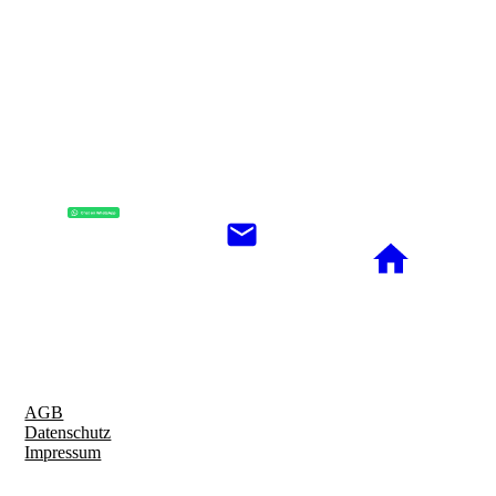
AGB
Datenschutz
Impressum