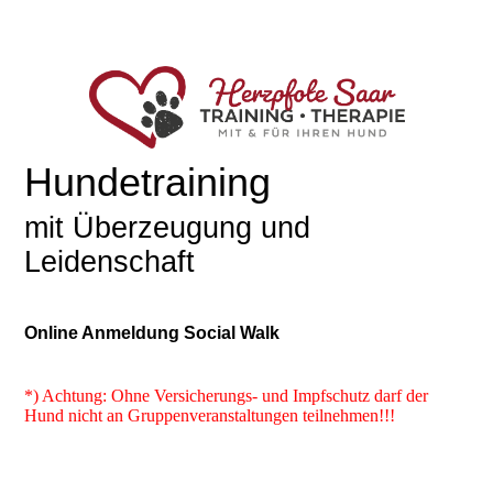
Hundetraining
mit Überzeugung und
Leidenschaft
Online Anmeldung Social Walk
*) Achtung: Ohne Versicherungs- und Impfschutz darf der
Hund nicht an Gruppenveranstaltungen teilnehmen!!!