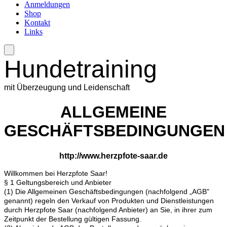
Anmeldungen
Shop
Kontakt
Links
Hundetraining
mit Überzeugung und Leidenschaft
ALLGEMEINE
GESCHÄFTSBEDINGUNGEN
http://www.herzpfote-saar.de
Willkommen bei Herzpfote Saar!
§ 1 Geltungsbereich und Anbieter
(1) Die Allgemeinen Geschäftsbedingungen (nachfolgend „AGB"
genannt) regeln den Verkauf von Produkten und Dienstleistungen
durch Herzpfote Saar (nachfolgend Anbieter) an Sie, in ihrer zum
Zeitpunkt der Bestellung gültigen Fassung.