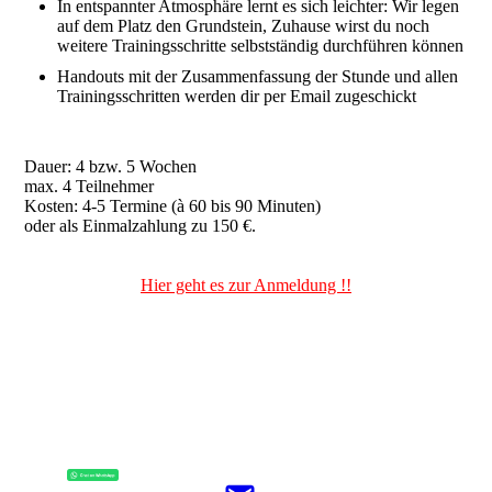
In entspannter Atmosphäre lernt es sich leichter: Wir legen
auf dem Platz den Grundstein, Zuhause wirst du noch
weitere Trainingsschritte selbstständig durchführen können
Handouts mit der Zusammenfassung der Stunde und allen
Trainingsschritten werden dir per Email zugeschickt
Dauer: 4 bzw. 5 Wochen
max. 4 Teilnehmer
Kosten: 4-5 Termine (à 60 bis 90 Minuten)
oder als Einmalzahlung zu 150 €.
Hier geht es zur Anmeldung !!