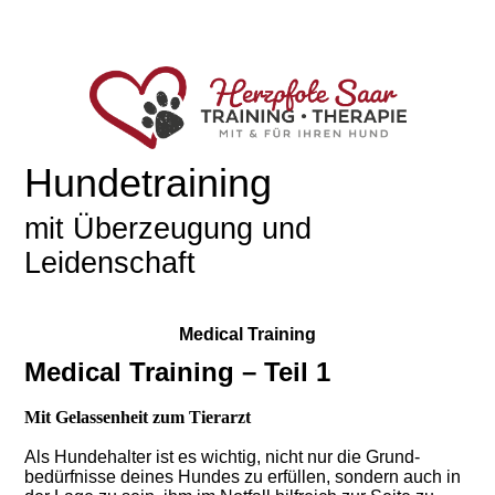
Hundetraining
mit Überzeugung und
Leidenschaft
Medical Training
Medical Training – Teil 1
Mit Gelassenheit zum Tierarzt
Als Hundehalter ist es wichtig, nicht nur die Grund-
bedürfnisse deines Hundes zu erfüllen, sondern auch in