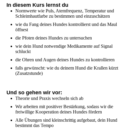
In diesem Kurs lernst du
Normwerte wie Puls, Atemfrequenz, Temperatur und
Schleimhautfarbe zu bestimmen und einzuschätzen
wie du Fang deines Hundes kontrollierst und das Maul
öffnest
die Pfoten deines Hundes zu untersuchen
wie dein Hund notwendige Medikamente auf Signal
schluckt
die Ohren und Augen deines Hundes zu kontrollieren
falls gewünscht: wie du deinem Hund die Krallen kürzt
(Zusatzstunde)
Und so gehen wir vor:
Theorie und Praxis wechseln sich ab
Wir arbeiten mit positiver Bestärkung, sodass wir die
freiwillige Kooperation deines Hundes fördern
Alle Übungen sind kleinschrittig aufgebaut, dein Hund
bestimmt das Tempo