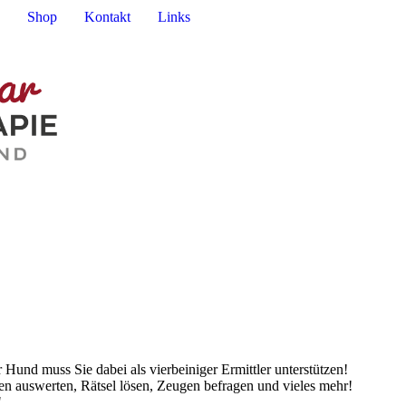
Shop
Kontakt
Links
r Hund muss Sie dabei als vierbeiniger Ermittler unterstützen!
en auswerten, Rätsel lösen, Zeugen befragen und vieles mehr!
"