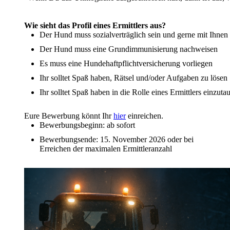
Wie sieht das Profil eines Ermittlers aus?
Der Hund muss sozialverträglich sein und gerne mit Ihnen 
Der Hund muss eine Grundimmunisierung nachweisen
Es muss eine Hundehaftpflichtversicherung vorliegen
Ihr solltet Spaß haben, Rätsel und/oder Aufgaben zu lösen
Ihr solltet Spaß haben in die Rolle eines Ermittlers einzut
Eure Bewerbung könnt Ihr
hier
einreichen.
Bewerbungsbeginn: ab sofort
Bewerbungsende: 15. November 2026 oder bei
Erreichen der maximalen Ermittleranzahl