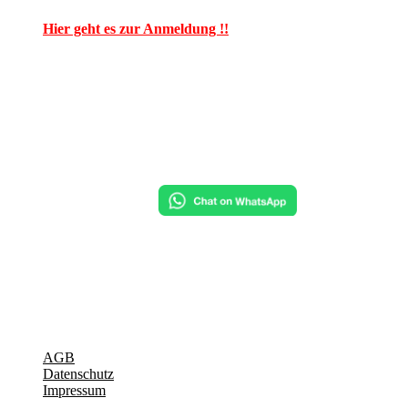
Hier geht es zur Anmeldung !!
AGB
Datenschutz
Impressum