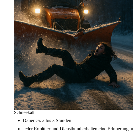
Schneekalt
Dauer ca. 2 bis 3 Stunden
Jeder Ermittler und Diensthund erhalten eine Erinnerung a