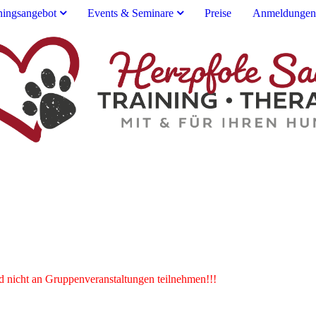
ningsangebot
Events & Seminare
Preise
Anmeldungen
 nicht an Gruppenveranstaltungen teilnehmen!!!