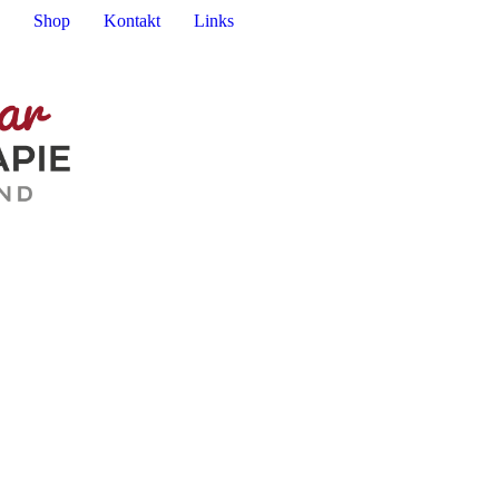
Shop
Kontakt
Links